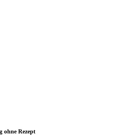
g ohne Rezept